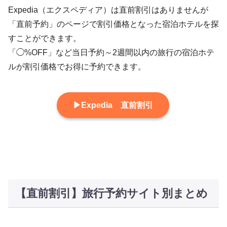
Expedia（エクスペディア）は直前割引はありませんが
「直前予約」のページで割引価格となった宿泊ホテルを探
すことができます。
「◯%OFF」など当日予約～2週間以内の旅行の宿泊ホテ
ルが割引価格でお得に予約できます。
▶Expedia 直前割引
【直前割引】旅行予約サイト別まとめ