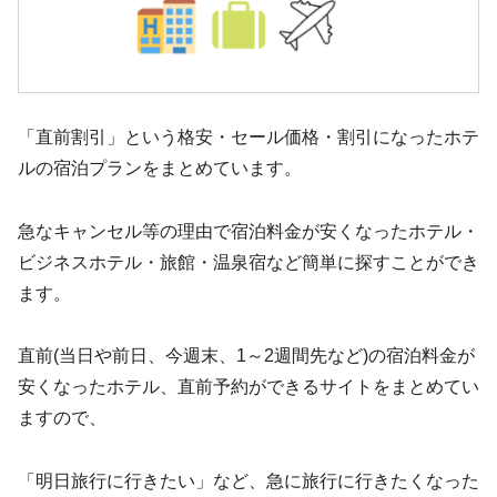
「直前割引」という格安・セール価格・割引になったホテ
ルの宿泊プランをまとめています。
急なキャンセル等の理由で宿泊料金が安くなったホテル・
ビジネスホテル・旅館・温泉宿など簡単に探すことができ
ます。
直前(当日や前日、今週末、1～2週間先など)の宿泊料金が
安くなったホテル、直前予約ができるサイトをまとめてい
ますので、
「明日旅行に行きたい」など、急に旅行に行きたくなった