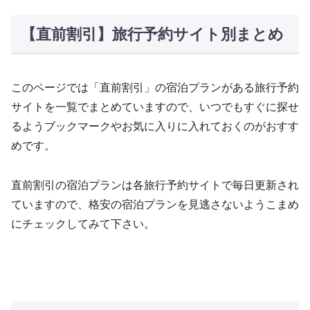
【直前割引】旅行予約サイト別まとめ
このページでは「直前割引」の宿泊プランがある旅行予約
サイトを一覧でまとめていますので、いつでもすぐに探せ
るようブックマークやお気に入りに入れておくのがおすす
めです。
直前割引の宿泊プランは各旅行予約サイトで毎日更新され
ていますので、格安の宿泊プランを見逃さないようこまめ
にチェックしてみて下さい。