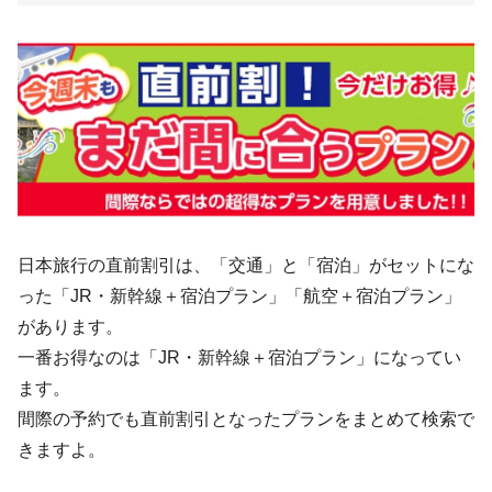
日本旅行の直前割引は、「交通」と「宿泊」がセットにな
った「JR・新幹線＋宿泊プラン」「航空＋宿泊プラン」
があります。
一番お得なのは「JR・新幹線＋宿泊プラン」になってい
ます。
間際の予約でも直前割引となったプランをまとめて検索で
きますよ。