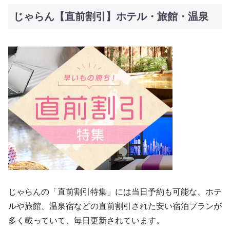
じゃらん【直前割引】ホテル・旅館・温泉
じゃらんの「直前割引特集」には当日予約も可能な、ホテ
ルや旅館、温泉宿などの直前割引された安い宿泊プランが
多く載っていて、毎日更新されています。