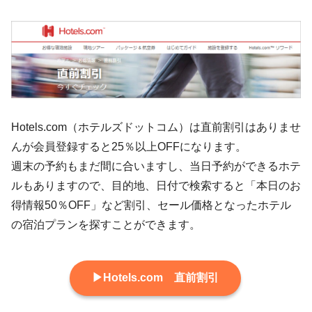
Hotels.com（ホテルズドットコム）は直前割引はありませ
んが会員登録すると25％以上OFFになります。
週末の予約もまだ間に合いますし、当日予約ができるホテ
ルもありますので、目的地、日付で検索すると「本日のお
得情報50％OFF」など割引、セール価格となったホテル
の宿泊プランを探すことができます。
▶Hotels.com 直前割引