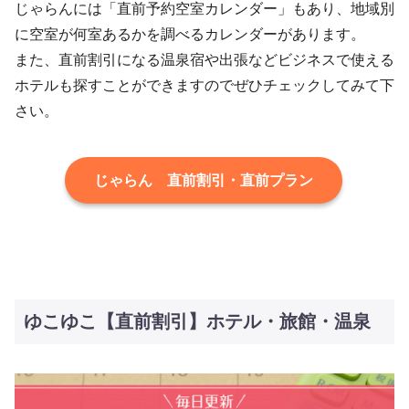
じゃらんには「直前予約空室カレンダー」もあり、地域別
に空室が何室あるかを調べるカレンダーがあります。
また、直前割引になる温泉宿や出張などビジネスで使える
ホテルも探すことができますのでぜひチェックしてみて下
さい。
じゃらん 直前割引・直前プラン
ゆこゆこ【直前割引】ホテル・旅館・温泉