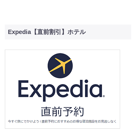
Expedia【直前割引】ホテル