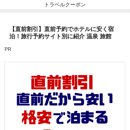
トラベルクーポン
【直前割引】直前予約でホテルに安く宿
泊！旅行予約サイト別に紹介 温泉 旅館
PR