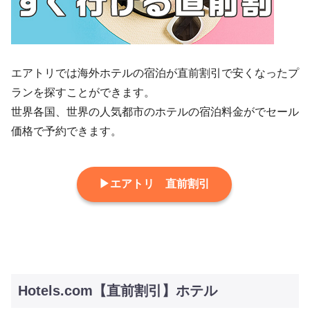
エアトリでは海外ホテルの宿泊が直前割引で安くなったプ
ランを探すことができます。
世界各国、世界の人気都市のホテルの宿泊料金がでセール
価格で予約できます。
▶エアトリ 直前割引
Hotels.com【直前割引】ホテル