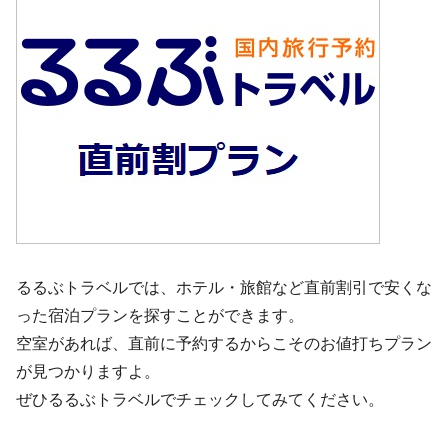
るるぶトラベルでは、ホテル・旅館など直前割引で安くな
った宿泊プランを探すことができます。
空室があれば、直前に予約するからこそのお値打ちプラン
が見つかりますよ。
ぜひるるぶトラベルでチェックしてみてください。