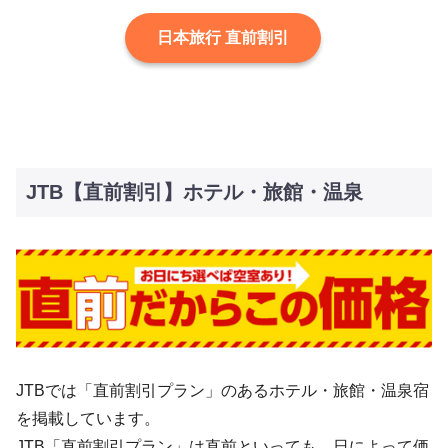
日本旅行 直前割引
JTB【直前割引】ホテル・旅館・温泉
JTBでは「直前割引プラン」のあるホテル・旅館・温泉宿
を掲載しています。
JTB「直前割引プラン」は直前といっても、日によって価