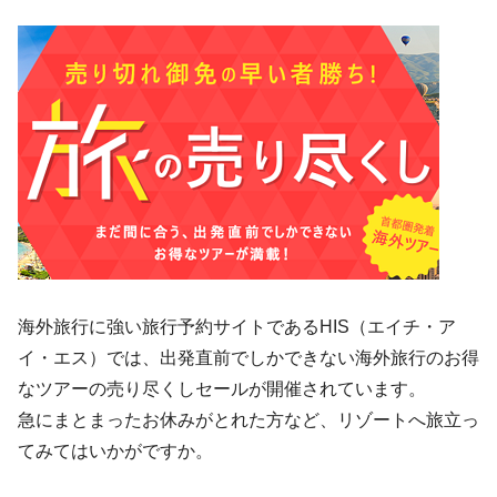
海外旅行に強い旅行予約サイトであるHIS（エイチ・ア
イ・エス）では、出発直前でしかできない海外旅行のお得
なツアーの売り尽くしセールが開催されています。
急にまとまったお休みがとれた方など、リゾートへ旅立っ
てみてはいかがですか。