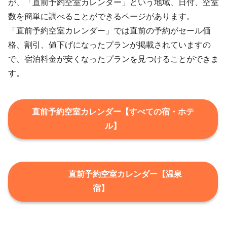
が、「直前予約空室カレンダー」という地域、日付、空室
数を簡単に調べることができるページがあります。
「直前予約空室カレンダー」では直前の予約がセール価
格、割引、値下げになったプランが掲載されていますの
で、宿泊料金が安くなったプランを見つけることができま
す。
直前予約空室カレンダー【すべての宿・ホテ
ル】
直前予約空室カレンダー【温泉
宿】