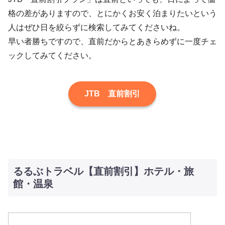
格の差がありますので、とにかくお安く泊まりたいという
人はぜひ日を絞らずに検索してみてくださいね。
早い者勝ちですので、直前だからとあきらめずに一度チェ
ックしてみてください。
JTB 直前割引
るるぶトラベル【直前割引】ホテル・旅
館・温泉