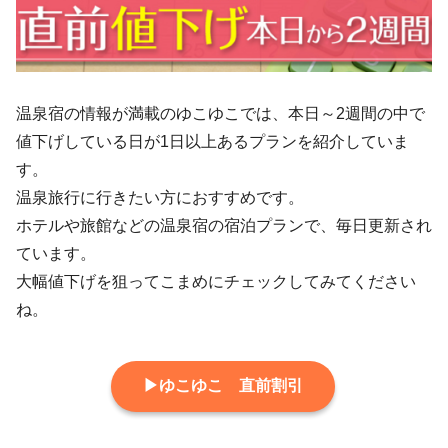
温泉宿の情報が満載のゆこゆこでは、本日～2週間の中で
値下げしている日が1日以上あるプランを紹介していま
す。
温泉旅行に行きたい方におすすめです。
ホテルや旅館などの温泉宿の宿泊プランで、毎日更新され
ています。
大幅値下げを狙ってこまめにチェックしてみてください
ね。
▶ゆこゆこ 直前割引