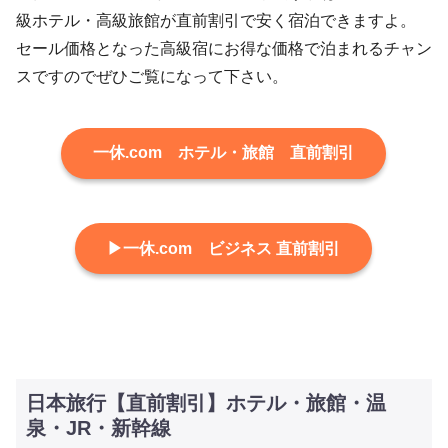
級ホテル・高級旅館が直前割引で安く宿泊できますよ。
セール価格となった高級宿にお得な価格で泊まれるチャン
スですのでぜひご覧になって下さい。
一休.com ホテル・旅館 直前割引
▶一休.com ビジネス 直前割引
日本旅行【直前割引】ホテル・旅館・温
泉・JR・新幹線