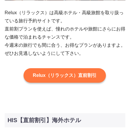
Relux（リラックス）は高級ホテル・高級旅館を取り扱っ
ている旅行予約サイトです。
直前割プランを使えば、憧れのホテルや旅館にさらにお得
な価格で泊まれるチャンスです。
今週末の旅行でも間に合う、お得なプランがありますよ。
ぜひお見逃しないようにして下さい。
Relux（リラックス）直前割引
HIS【直前割引】海外ホテル