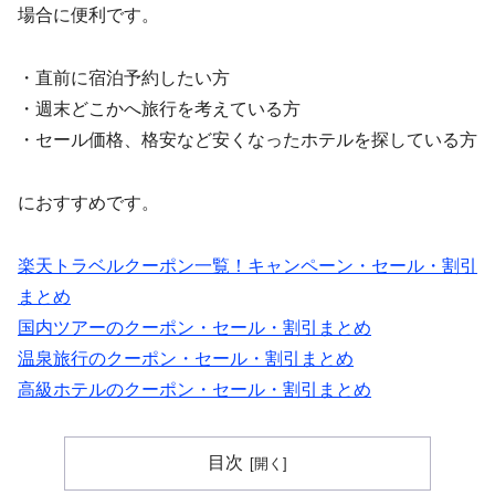
場合に便利です。
・直前に宿泊予約したい方
・週末どこかへ旅行を考えている方
・セール価格、格安など安くなったホテルを探している方
におすすめです。
楽天トラベルクーポン一覧！キャンペーン・セール・割引
まとめ
国内ツアーのクーポン・セール・割引まとめ
温泉旅行のクーポン・セール・割引まとめ
高級ホテルのクーポン・セール・割引まとめ
目次