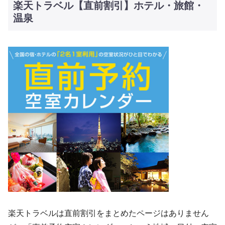
楽天トラベル【直前割引】ホテル・旅館・
温泉
楽天トラベルは直前割引をまとめたページはありません