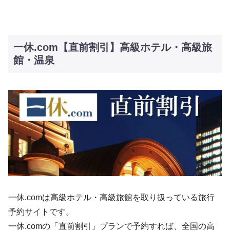
一休.com【直前割引】高級ホテル・高級旅
館・温泉
一休.comは高級ホテル・高級旅館を取り扱っている旅行
予約サイトです。
一休.comの「直前割引」プランで予約すれば、全国の高